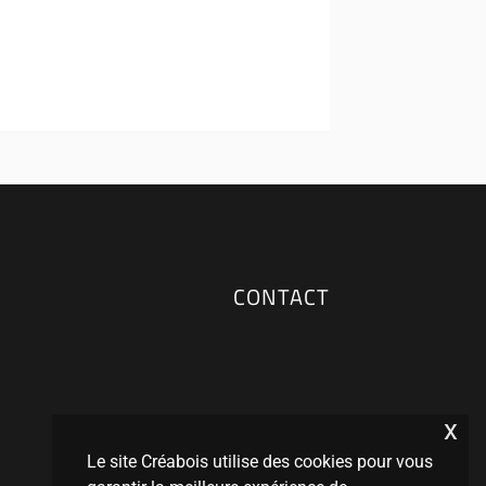
CONTACT
x
Le site Créabois utilise des cookies pour vous