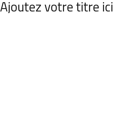
Ajoutez votre titre ici