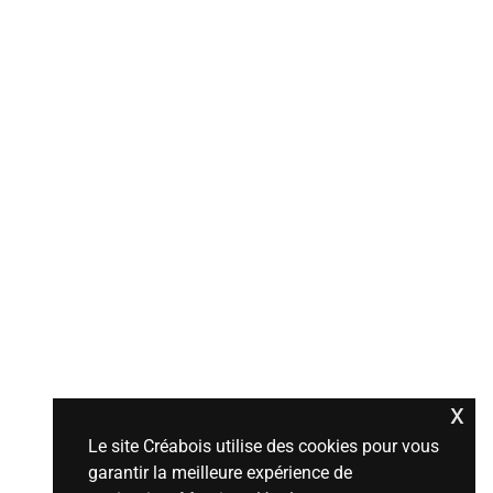
x
Le site Créabois utilise des cookies pour vous
garantir la meilleure expérience de